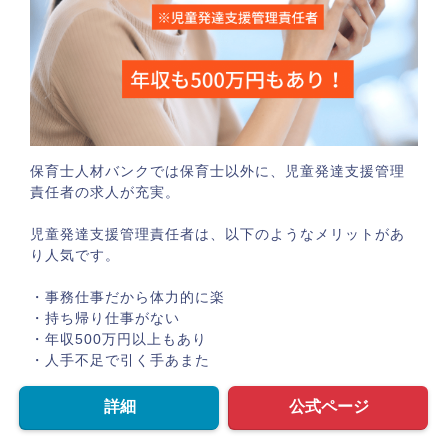
保育士人材バンクでは保育士以外に、児童発達支援管理
責任者の求人が充実。
児童発達支援管理責任者は、以下のようなメリットがあ
り人気です。
・事務仕事だから体力的に楽
・持ち帰り仕事がない
・年収500万円以上もあり
・人手不足で引く手あまた
詳細
公式ページ