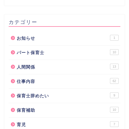
カテゴリー
お知らせ
1
パート保育士
10
人間関係
13
仕事内容
62
保育士辞めたい
9
保育補助
10
育児
7