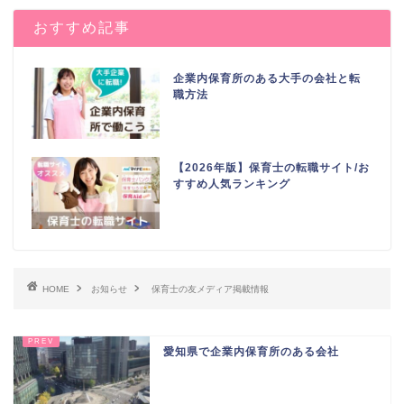
おすすめ記事
企業内保育所のある大手の会社と転
職方法
【2026年版】保育士の転職サイト/お
すすめ人気ランキング
HOME
お知らせ
保育士の友メディア掲載情報
愛知県で企業内保育所のある会社