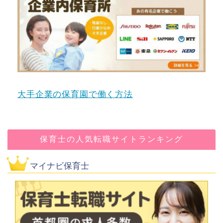
大手企業の保育園で働く方法
保育士の人気転職サイトランキング
マイナビ保育士