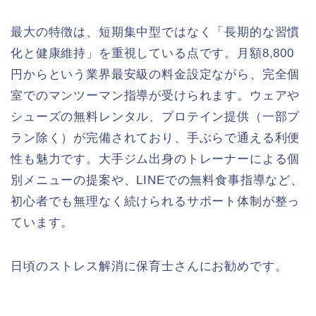
最大の特徴は、短期集中型ではなく「長期的な習慣
化と健康維持」を重視している点です。月額8,800
円からという業界最安級の料金設定ながら、完全個
室でのマンツーマン指導が受けられます。ウェアや
シューズの無料レンタル、プロテイン提供（一部プ
ラン除く）が完備されており、手ぶらで通える利便
性も魅力です。大手ジム出身のトレーナーによる個
別メニューの提案や、LINEでの無料食事指導など、
初心者でも無理なく続けられるサポート体制が整っ
ています。
日頃のストレス解消に保育士さんにお勧めです。