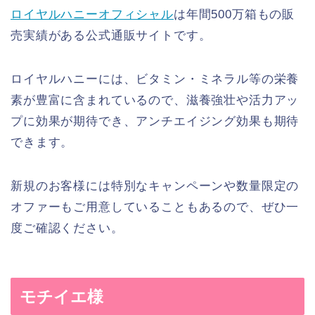
ロイヤルハニーオフィシャル
は年間500万箱もの販
売実績がある公式通販サイトです。
ロイヤルハニーには、ビタミン・ミネラル等の栄養
素が豊富に含まれているので、滋養強壮や活力アッ
プに効果が期待でき、アンチエイジング効果も期待
できます。
新規のお客様には特別なキャンペーンや数量限定の
オファーもご用意していることもあるので、ぜひ一
度ご確認ください。
モチイエ様