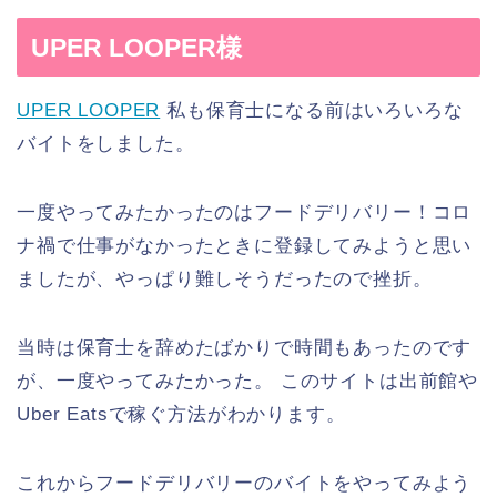
UPER LOOPER様
UPER LOOPER
私も保育士になる前はいろいろな
バイトをしました。
一度やってみたかったのはフードデリバリー！コロ
ナ禍で仕事がなかったときに登録してみようと思い
ましたが、やっぱり難しそうだったので挫折。
当時は保育士を辞めたばかりで時間もあったのです
が、一度やってみたかった。 このサイトは出前館や
Uber Eatsで稼ぐ方法がわかります。
これからフードデリバリーのバイトをやってみよう