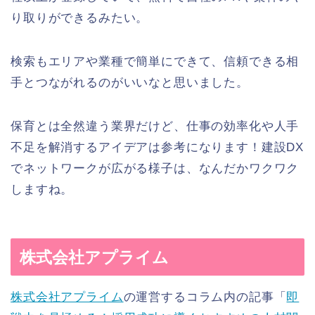
り取りができるみたい。
検索もエリアや業種で簡単にできて、信頼できる相
手とつながれるのがいいなと思いました。
保育とは全然違う業界だけど、仕事の効率化や人手
不足を解消するアイデアは参考になります！建設DX
でネットワークが広がる様子は、なんだかワクワク
しますね。
株式会社アプライム
株式会社アプライム
の運営するコラム内の記事「
即