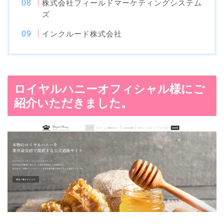
株式会社フィールドマーケティングシステム
ズ
インクルード株式会社
ロイヤルハニーオフィシャル様にご
紹介いただきました。