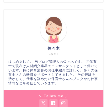
佐々木
元保育士
はじめまして。 当ブログ管理人の佐々木です。 元保育
士で現在は人材紹介業界でコンサルタントとして働いて
います。特に保育業界のお仕事紹介に詳しく、多くの保
育士さんの転職をサポートしてきました。 その経験を
活かして、仕事を辞めたい保育士さんへブログやお仕事
情報などを発信していきます。
＼ Follow me ／