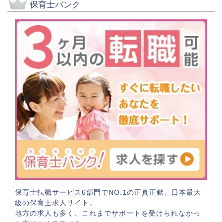
保育士バンク
保育士転職サービス6部門でNO.1の正真正銘、日本最大
級の保育士求人サイト。
地方の求人も多く、これまでサポートを受けられなかっ