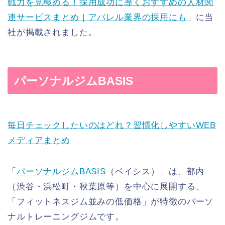
戦力を見極める！採用成功に導くおすすめの人材関
連サービスまとめ｜アパレル業界の採用にも
」に当
社が掲載されました。
パーソナルジムBASIS
毎日チェックしたいのはどれ？
習慣化しやすいWEB
メディアまとめ
「
パーソナルジムBASIS
（ベイシス）」は、都内
（渋谷・浜松町・秋葉原等）を中心に展開する、
「フィットネスジム並みの低価格」が特徴のパーソ
ナルトレーニングジムです。