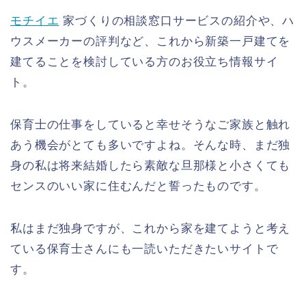
モチイエ
家づくりの相談窓口サービスの紹介や、ハ
ウスメーカーの評判など、これから新築一戸建てを
建てることを検討している方のお役立ち情報サイ
ト。
保育士の仕事をしていると幸せそうなご家族と触れ
あう機会がとても多いですよね。そんな時、まだ独
身の私は将来結婚したら素敵な旦那様と小さくても
センスのいい家に住むんだと誓ったものです。
私はまだ独身ですが、これから家を建てようと考え
ている保育士さんにも一読いただきたいサイトで
す。