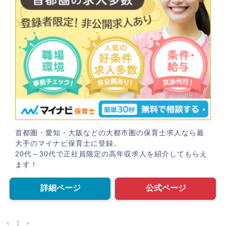
首都圏・愛知・大阪などの大都市圏の保育士求人なら最
大手のマイナビ保育士に登録。
20代～30代で正社員限定の高年収求人を紹介してもらえ
ます！
詳細ページ
公式ページ