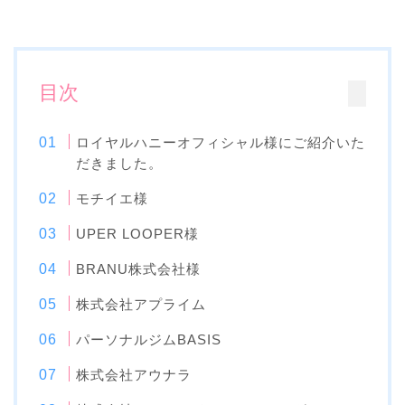
目次
ロイヤルハニーオフィシャル様にご紹介いた
だきました。
モチイエ様
UPER LOOPER様
BRANU株式会社様
株式会社アプライム
パーソナルジムBASIS
株式会社アウナラ