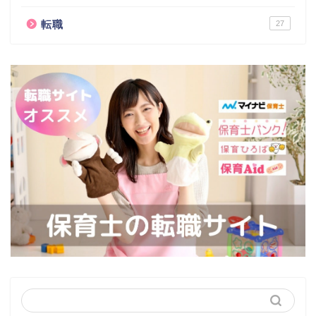
転職
27