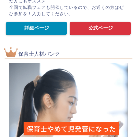
た方にもオススメ！
全国で転職フェアも開催しているので、お近くの方はぜ
ひ参加を！入力してください。
詳細ページ
公式ページ
保育士人材バンク