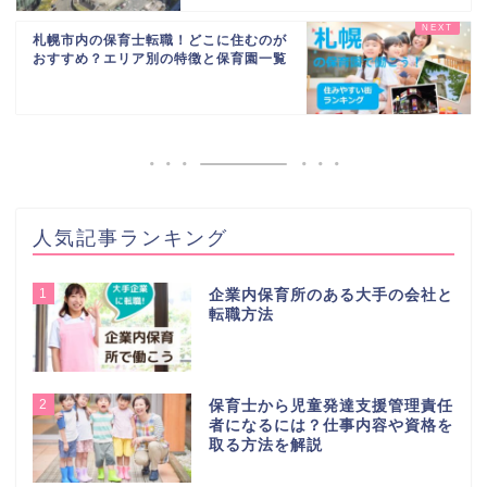
札幌市内の保育士転職！どこに住むのが
おすすめ？エリア別の特徴と保育園一覧
人気記事ランキング
1
企業内保育所のある大手の会社と
転職方法
2
保育士から児童発達支援管理責任
者になるには？仕事内容や資格を
取る方法を解説