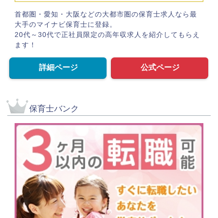
首都圏・愛知・大阪などの大都市圏の保育士求人なら最
大手のマイナビ保育士に登録。
20代～30代で正社員限定の高年収求人を紹介してもらえ
ます！
詳細ページ
公式ページ
保育士バンク