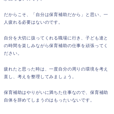
だからこそ、「自分は保育補助だから」と思い、一
人疲れる必要はないのです。
自分を大切に扱ってくれる職場に行き、子ども達と
の時間を楽しみながら保育補助の仕事を頑張ってく
ださい。
疲れたと思った時は、一度自分の周りの環境を考え
直し、考えを整理してみましょう。
保育補助はやりがいに満ちた仕事なので、保育補助
自体を辞めてしまうのはもったいないです。