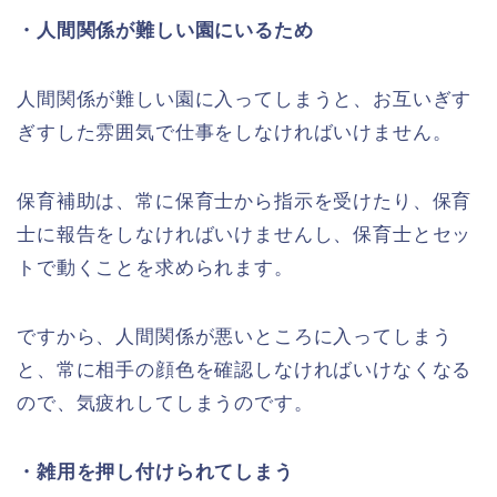
・人間関係が難しい園にいるため
人間関係が難しい園に入ってしまうと、お互いぎす
ぎすした雰囲気で仕事をしなければいけません。
保育補助は、常に保育士から指示を受けたり、保育
士に報告をしなければいけませんし、保育士とセッ
トで動くことを求められます。
ですから、人間関係が悪いところに入ってしまう
と、常に相手の顔色を確認しなければいけなくなる
ので、気疲れしてしまうのです。
・雑用を押し付けられてしまう