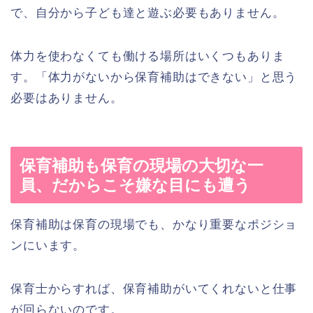
で、自分から子ども達と遊ぶ必要もありません。
体力を使わなくても働ける場所はいくつもありま
す。「体力がないから保育補助はできない」と思う
必要はありません。
保育補助も保育の現場の大切な一
員、だからこそ嫌な目にも遭う
保育補助は保育の現場でも、かなり重要なポジショ
ンにいます。
保育士からすれば、保育補助がいてくれないと仕事
が回らないのです。