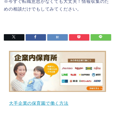
※今すぐ転職意思がなくても大丈夫！情報収集のた
めの相談だけでもしてみてください。
大手企業の保育園で働く方法