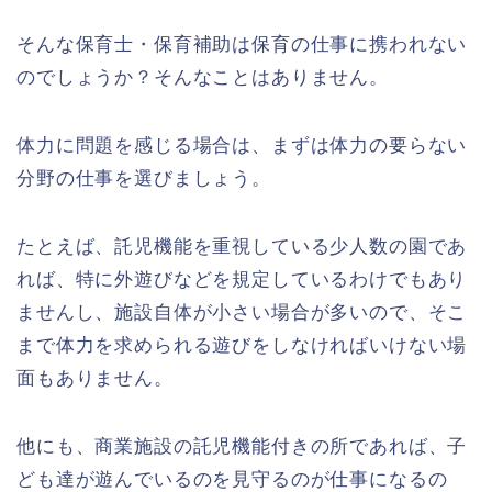
そんな保育士・保育補助は保育の仕事に携われない
のでしょうか？そんなことはありません。
体力に問題を感じる場合は、まずは体力の要らない
分野の仕事を選びましょう。
たとえば、託児機能を重視している少人数の園であ
れば、特に外遊びなどを規定しているわけでもあり
ませんし、施設自体が小さい場合が多いので、そこ
まで体力を求められる遊びをしなければいけない場
面もありません。
他にも、商業施設の託児機能付きの所であれば、子
ども達が遊んでいるのを見守るのが仕事になるの