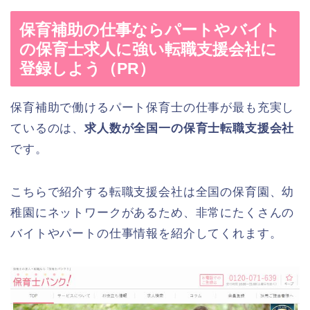
保育補助の仕事ならパートやバイト
の保育士求人に強い転職支援会社に
登録しよう（PR）
保育補助で働けるパート保育士の仕事が最も充実し
ているのは、
求人数が全国一の保育士転職支援会社
です。
こちらで紹介する転職支援会社は全国の保育園、幼
稚園にネットワークがあるため、非常にたくさんの
バイトやパートの仕事情報を紹介してくれます。