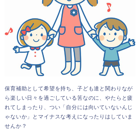
保育補助として希望を持ち、子ども達と関わりなが
ら楽しい日々を過ごしている筈なのに、やたらと疲
れてしまったり、つい「自分には向いていないんじ
ゃないか」とマイナスな考えになったりはしていま
せんか？