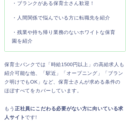
・ブランクがある保育士さん歓迎！
・人間関係で悩んでいる方に転職先を紹介
・残業や持ち帰り業務のないホワイトな保育
園を紹介
保育士バンクでは「時給1500円以上」の高給求人も
紹介可能な他、「駅近」「オープニング」「ブラン
ク明けでもOK」など、保育士さんが求める条件の
ほぼすべてをカバーしています。
もう
正社員にこだわる必要がない方に向いている求
人サイト
です!