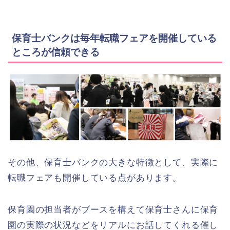
保育士バンクは毎年転職フェアを開催している
ところが信頼できる
その他、保育士バンクの大きな特徴として、実際に
転職フェアも開催している点があります。
保育園の担当者がブースを構えて保育士さんに保育
園の実際の状況などをリアルにお話してくれる催し