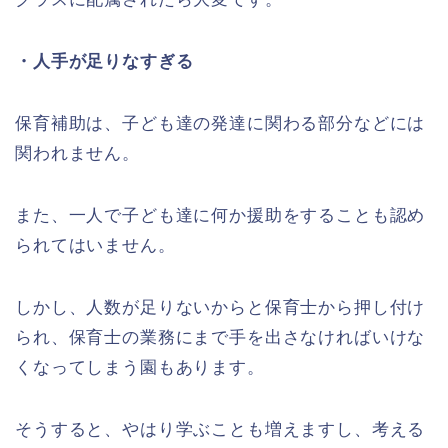
・人手が足りなすぎる
保育補助は、子ども達の発達に関わる部分などには
関われません。
また、一人で子ども達に何か援助をすることも認め
られてはいません。
しかし、人数が足りないからと保育士から押し付け
られ、保育士の業務にまで手を出さなければいけな
くなってしまう園もあります。
そうすると、やはり学ぶことも増えますし、考える