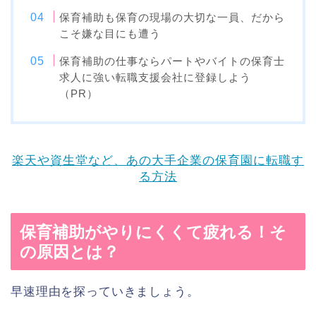
保育補助も保育の現場の大切な一員、だから
こそ嫌な目にも遭う
保育補助の仕事ならパートやバイトの保育士
求人に強い転職支援会社に登録しよう
（PR）
楽天や資生堂など、あの大手企業の保育園に転職す
る方法
保育補助がやりにくくて疲れる！そ
の原因とは？
早速理由を探っていきましょう。