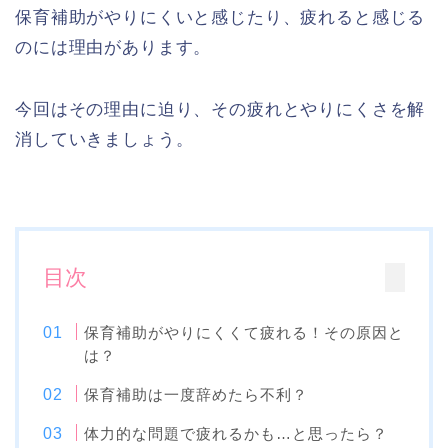
保育補助がやりにくいと感じたり、疲れると感じる
のには理由があります。
今回はその理由に迫り、その疲れとやりにくさを解
消していきましょう。
目次
保育補助がやりにくくて疲れる！その原因と
は？
保育補助は一度辞めたら不利？
体力的な問題で疲れるかも…と思ったら？