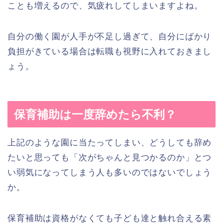
ことも増えるので、気疲れしてしまいますよね。
自分の働く園が人手が不足し過ぎて、自分にばかり
負担がきている場合は転職も視野に入れておきまし
ょう。
保育補助は一度辞めたら不利？
上記のような園に当たってしまい、どうしても辞め
たいと思っても「次がちゃんと見つかるのか」とつ
い弱気になってしまう人も多いのではないでしょう
か。
保育補助は資格がなくても子ども達と触れ合える素