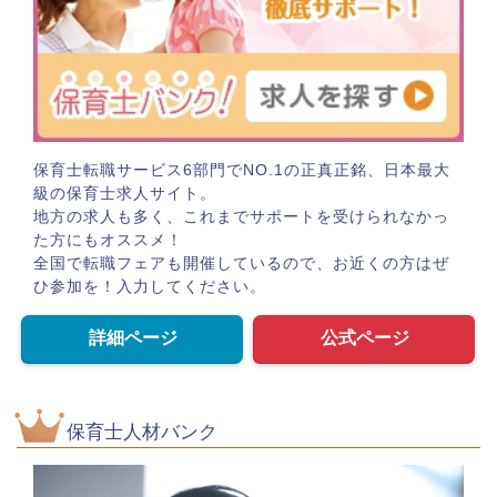
保育士転職サービス6部門でNO.1の正真正銘、日本最大
級の保育士求人サイト。
地方の求人も多く、これまでサポートを受けられなかっ
た方にもオススメ！
全国で転職フェアも開催しているので、お近くの方はぜ
ひ参加を！入力してください。
詳細ページ
公式ページ
保育士人材バンク