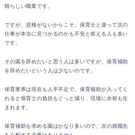
晴らしい職業です。
ですが、資格がないからこそ、保育士と違って次の
仕事が本当に見つかるのかも不安と答える人も多い
です。
その園を辞めたいと思う人は多いですが、保育補助
を辞めたいという人は少ないのです。
保育業界は現在も人手不足で、保育補助が入ってく
れると保育士の負担もぐっと減り、現場に余裕も生
まれます。
保育補助を求める園はかなり多いので、次の就職先