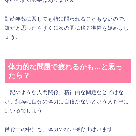
を心配する必要はありません。
勤続年数に関しても特に問われることもないので、
嫌だと思ったらすぐに次の園に移る準備を始めまし
ょう。
体力的な問題で疲れるかも…と思っ
たら？
上記のような人間関係、精神的な問題などではな
い、純粋に自分の体力に自信がないという人も中に
はいるでしょう。
保育士の中にも、体力のない保育士はいます。