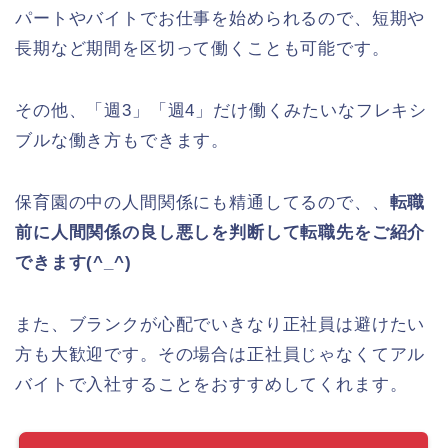
パートやバイトでお仕事を始められるので、短期や
長期など期間を区切って働くことも可能です。
その他、「週3」「週4」だけ働くみたいなフレキシ
ブルな働き方もできます。
保育園の中の人間関係にも精通してるので、、
転職
前に人間関係の良し悪しを判断して転職先をご紹介
できます(^_^)
また、ブランクが心配でいきなり正社員は避けたい
方も大歓迎です。その場合は正社員じゃなくてアル
バイトで入社することをおすすめしてくれます。