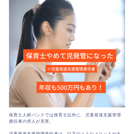
保育士人材バンクでは保育士以外に、児童発達支援管理
責任者の求人が充実。
児童発達支援管理責任者は、以下のようなメリットがあ