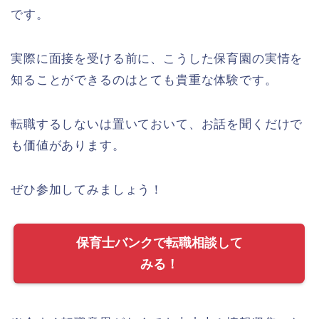
です。
実際に面接を受ける前に、こうした保育園の実情を
知ることができるのはとても貴重な体験です。
転職するしないは置いておいて、お話を聞くだけで
も価値があります。
ぜひ参加してみましょう！
保育士バンクで転職相談して
みる！