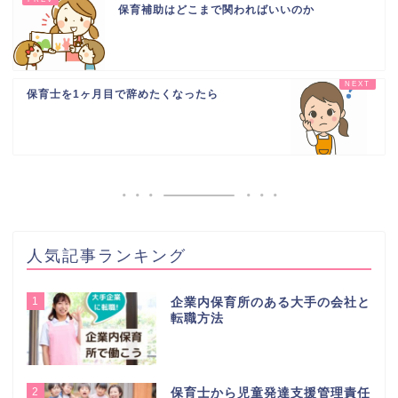
保育補助はどこまで関わればいいのか
保育士を1ヶ月目で辞めたくなったら
人気記事ランキング
1
企業内保育所のある大手の会社と
転職方法
2
保育士から児童発達支援管理責任