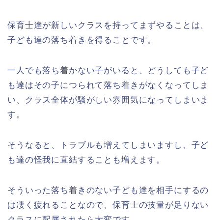
保育士達が新しいクラスを持ってまずやることは、
子ども達の落ち着きを得ることです。
一人でも落ち着かない子がいると、どうしても子ど
も達はその子につられて落ち着きがなくなってしま
い、クラス全体が騒がしい雰囲気になってしまいま
す。
そうなると、トラブルも増えてしまいますし、子ど
も達の怪我に直結することも増えます。
そういった落ち着きのない子ども達を相手にするの
は凄く疲れることなので、保育士の技量が足りない
クラスに配属されたら大変です。