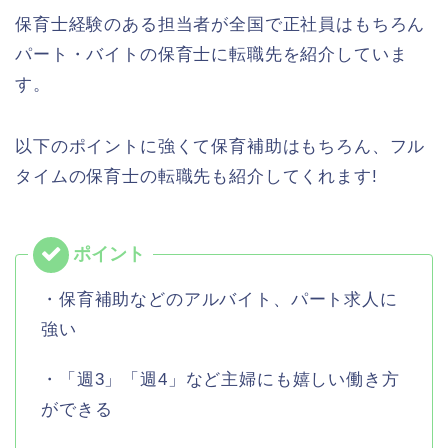
保育士経験のある担当者が全国で正社員はもちろん
パート・バイトの保育士に転職先を紹介していま
す。
以下のポイントに強くて保育補助はもちろん、フル
タイムの保育士の転職先も紹介してくれます!
・保育補助などのアルバイト、パート求人に
強い
・「週3」「週4」など主婦にも嬉しい働き方
ができる