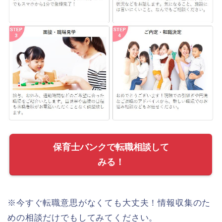
保育士バンクで転職相談して
みる！
※今すぐ転職意思がなくても大丈夫！情報収集のた
めの相談だけでもしてみてください。