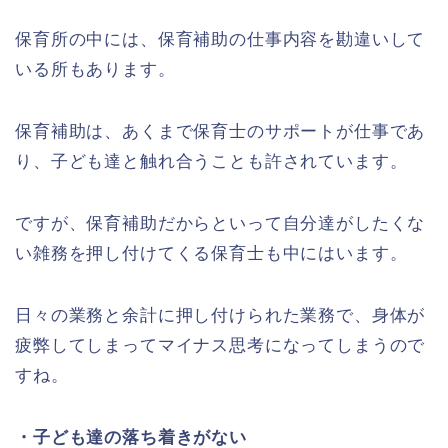
保育所の中には、保育補助の仕事内容を勘違いして
いる所もあります。
保育補助は、あくまで保育士のサポートが仕事であ
り、子ども達と触れ合うことも許されています。
ですが、保育補助だからといって自分達がしたくな
い雑務を押し付けてくる保育士も中にはいます。
日々の業務と余計に押し付けられた業務で、身体が
疲弊してしまってマイナス思考になってしまうので
すね。
・子ども達の落ち着きがない