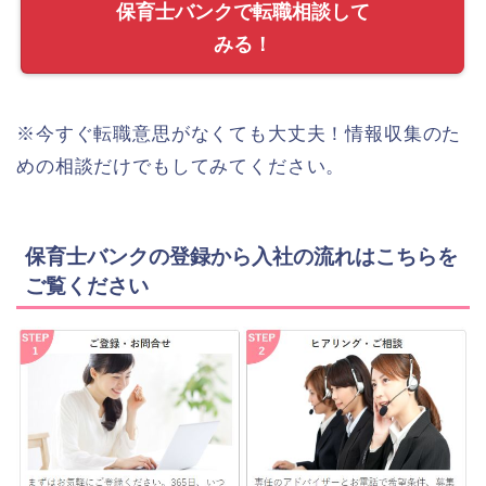
保育士バンクで転職相談して
みる！
※今すぐ転職意思がなくても大丈夫！情報収集のた
めの相談だけでもしてみてください。
保育士バンクの登録から入社の流れはこちらを
ご覧ください