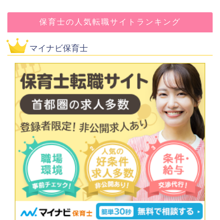
保育士の人気転職サイトランキング
マイナビ保育士