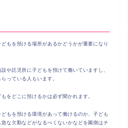
子どもを預ける場所があるかどうかが重要になり
施設や託児所に子どもを預けて働いていますし、
もらっている人もいます。
どもをどこに預けるかは必ず聞かれます。
子どもを預ける環境があって働けるのか、子ども
も急な欠勤などがなるべくないかなどを園側はチ