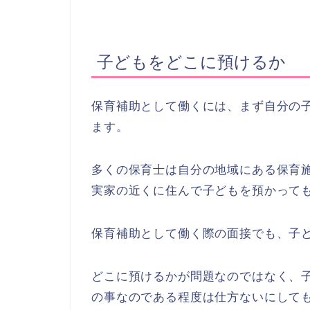
子どもをどこに預けるか
保育補助として働くには、まず自分の
ます。
多くの保育士は自分の地域にある保育
実家の近くに住んで子どもを預かって
保育補助として働く際の面接でも、子
どこに預けるかが問題なのではなく、
の事なのである程度は仕方ないにして