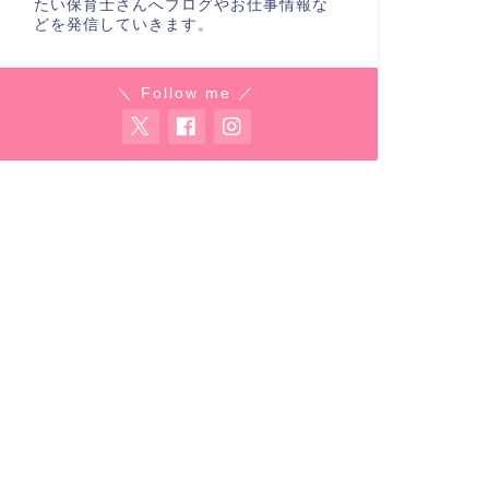
たい保育士さんへブログやお仕事情報な
どを発信していきます。
＼ Follow me ／