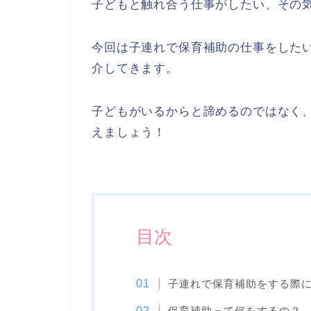
子どもと触れ合う仕事がしたい、その
今回は子連れで保育補助の仕事をした
介してきます。
子どもがいるからと諦めるのではなく
えましょう！
目次
子連れで保育補助をする際
保育補助って何をするの？