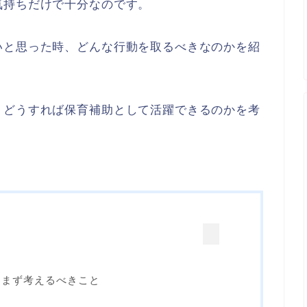
気持ちだけで十分なのです。
いと思った時、どんな行動を取るべきなのかを紹
、どうすれば保育補助として活躍できるのかを考
にまず考えるべきこと