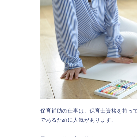
保育補助の仕事は、保育士資格を持っ
であるために人気があります。