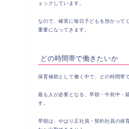
ェックしています。
なので、確実に毎日子どもを預かって
重要になってきます。
どの時間帯で働きたいか
保育補助として働く中で、どの時間帯
最も人が必要となる、早朝・午前中・
す。
早朝は、やはり正社員・契約社員の保