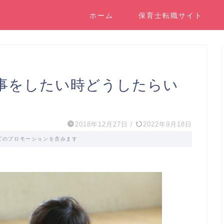
ホーム
保育士転職サイト
事をしたい時どうしたらい
2018年12月27日
/
2022年9月18日
ビのプロモーションを含みます