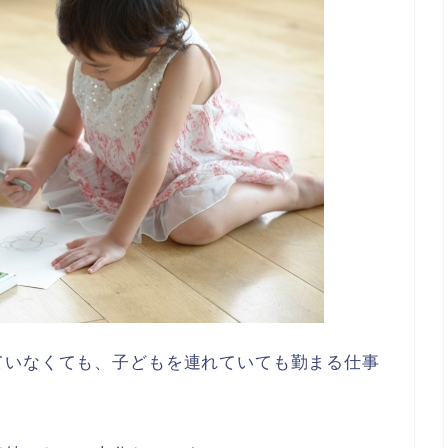
ていなくても、子どもを連れていても勤まる仕事