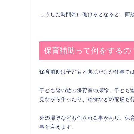
こうした時間帯に働けるとなると、面
保育補助って何をするの
保育補助は子どもと遊ぶだけが仕事で
子ども達の遊ぶ保育室の掃除、子ども
見ながら作ったり、給食などの配膳も
外の掃除なども任される事があり、保
事と言えます。