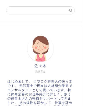
佐々木
元保育士
はじめまして。 当ブログ管理人の佐々木
です。 元保育士で現在は人材紹介業界で
コンサルタントとして働いています。特
に保育業界のお仕事紹介に詳しく、多く
の保育士さんの転職をサポートしてきま
した。 その経験を活かして、仕事を辞め