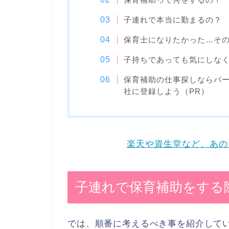
子連れで本当に勤まるの？
保育士になりたかった…そ
子持ちであっても気にしな
保育補助の仕事探しならパ
社に登録しよう（PR）
楽天や資生堂など、あの
子連れで保育補助をする
では、順番に考えるべき事を紹介して