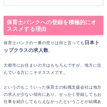
保育士バンクへの登録を積極的にオ
ススメする理由
日本ト
保育士バンクの一番の売りは何と言っても
ップクラスの求人数
。
大都市にお住まいの方はもちろんですが、地方に住
んでいる方にこそオススメです。
というのもこういった保育士の転職支援会社は地方
の求人が少ない傾向にあり、せっかく登録してもお
仕事を紹介してもらえなかったということが結構あ