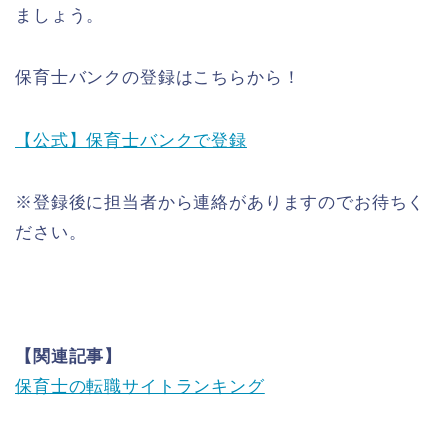
ましょう。
保育士バンクの登録はこちらから！
【公式】保育士バンクで登録
※登録後に担当者から連絡がありますのでお待ちく
ださい。
【関連記事】
保育士の転職サイトランキング