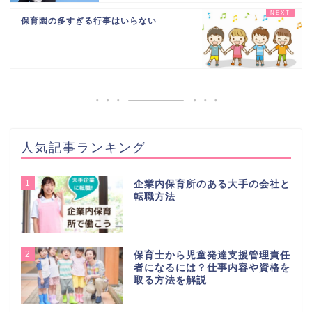
保育園の多すぎる行事はいらない
人気記事ランキング
1
企業内保育所のある大手の会社と
転職方法
2
保育士から児童発達支援管理責任
者になるには？仕事内容や資格を
取る方法を解説