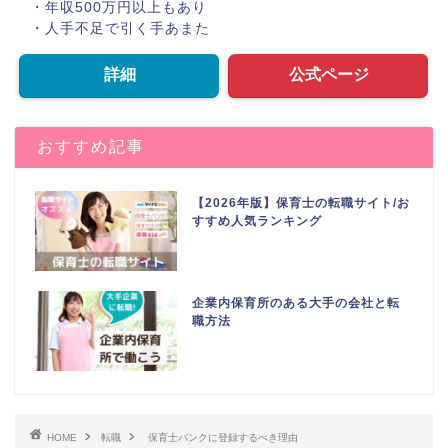
・年収500万円以上もあり
・人手不足で引く手あまた
詳細
公式ページ
おすすめ記事
【2026年版】保育士の転職サイト/お
すすめ人気ランキング
企業内保育所のある大手の会社と転
職方法
HOME
転職
保育士バンクに登録するべき理由