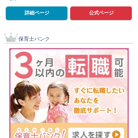
詳細ページ
公式ページ
保育士バンク