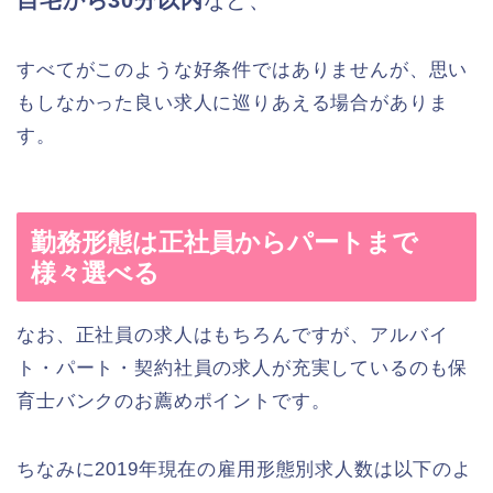
自宅から30分以内
など、
すべてがこのような好条件ではありませんが、思い
もしなかった良い求人に巡りあえる場合がありま
す。
勤務形態は正社員からパートまで
様々選べる
なお、正社員の求人はもちろんですが、アルバイ
ト・パート・契約社員の求人が充実しているのも保
育士バンクのお薦めポイントです。
ちなみに2019年現在の雇用形態別求人数は以下のよ