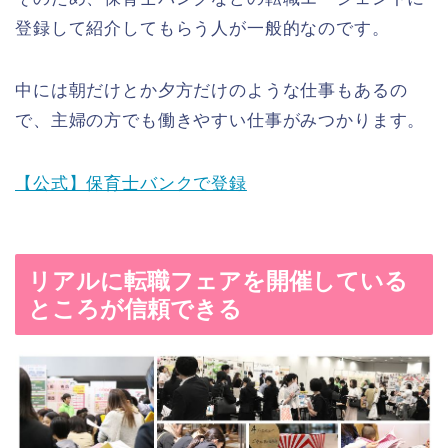
登録して紹介してもらう人が一般的なのです。
中には朝だけとか夕方だけのような仕事もあるの
で、主婦の方でも働きやすい仕事がみつかります。
【公式】保育士バンクで登録
リアルに転職フェアを開催している
ところが信頼できる