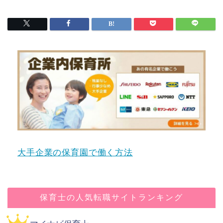
大手企業の保育園で働く方法
保育士の人気転職サイトランキング