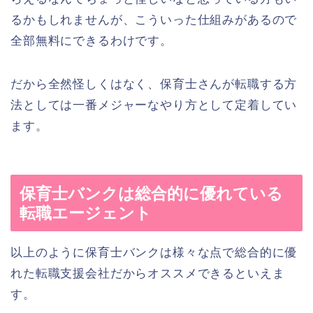
るかもしれませんが、こういった仕組みがあるので
全部無料にできるわけです。
だから全然怪しくはなく、保育士さんが転職する方
法としては一番メジャーなやり方として定着してい
ます。
保育士バンクは総合的に優れている
転職エージェント
以上のように保育士バンクは様々な点で総合的に優
れた転職支援会社だからオススメできるといえま
す。