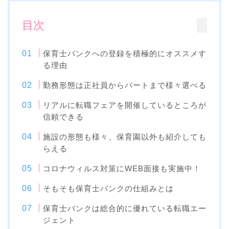
目次
保育士バンクへの登録を積極的にオススメす
る理由
勤務形態は正社員からパートまで様々選べる
リアルに転職フェアを開催しているところが
信頼できる
施設の形態も様々、保育園以外も紹介しても
らえる
コロナウィルス対策にWEB面接も実施中！
そもそも保育士バンクの仕組みとは
保育士バンクは総合的に優れている転職エー
ジェント