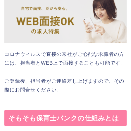
コロナウィルスで直接の来社がご心配な求職者の方
には、担当者とWEB上で面接することも可能です。
ご登録後、担当者がご連絡差し上げますので、その
際にお問合せください。
そもそも保育士バンクの仕組みとは