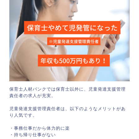
保育士人材バンクでは保育士以外に、児童発達支援管理
責任者の求人が充実。
児童発達支援管理責任者は、以下のようなメリットがあ
り人気です。
・事務仕事だから体力的に楽
・持ち帰り仕事がない