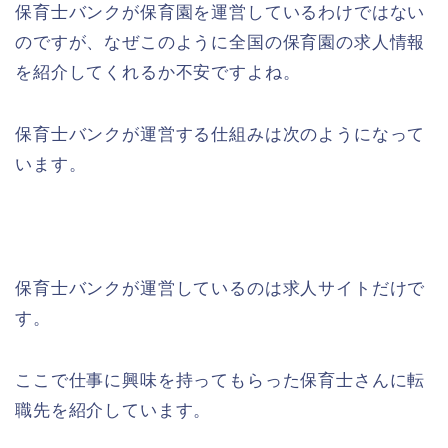
保育士バンクが保育園を運営しているわけではない
のですが、なぜこのように全国の保育園の求人情報
を紹介してくれるか不安ですよね。
保育士バンクが運営する仕組みは次のようになって
います。
保育士バンクが運営しているのは求人サイトだけで
す。
ここで仕事に興味を持ってもらった保育士さんに転
職先を紹介しています。