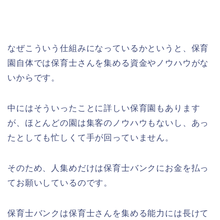
なぜこういう仕組みになっているかというと、保育
園自体では保育士さんを集める資金やノウハウがな
いからです。
中にはそういったことに詳しい保育園もあります
が、ほとんどの園は集客のノウハウもないし、あっ
たとしても忙しくて手が回っていません。
そのため、人集めだけは保育士バンクにお金を払っ
てお願いしているのです。
保育士バンクは保育士さんを集める能力には長けて