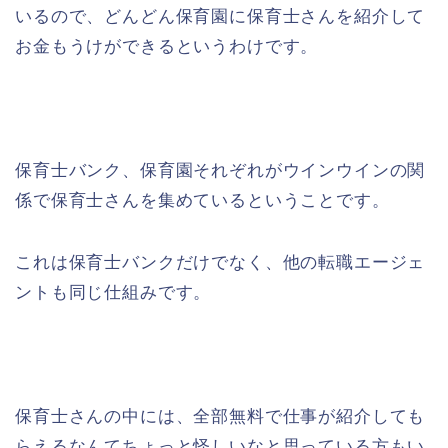
いるので、どんどん保育園に保育士さんを紹介して
お金もうけができるというわけです。
保育士バンク、保育園それぞれがウインウインの関
係で保育士さんを集めているということです。
これは保育士バンクだけでなく、他の転職エージェ
ントも同じ仕組みです。
保育士さんの中には、全部無料で仕事が紹介しても
らえるなんてちょっと怪しいなと思っている方もい