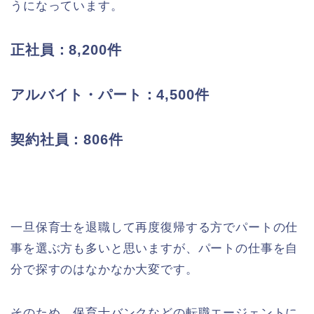
うになっています。
正社員：8,200件
アルバイト・パート：4,500件
契約社員：806件
一旦保育士を退職して再度復帰する方でパートの仕
事を選ぶ方も多いと思いますが、パートの仕事を自
分で探すのはなかなか大変です。
そのため、保育士バンクなどの転職エージェントに