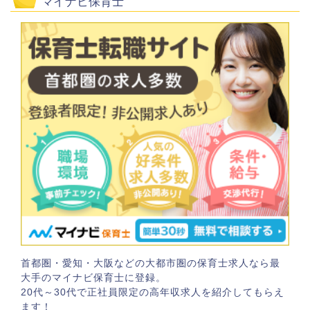
マイナビ保育士
首都圏・愛知・大阪などの大都市圏の保育士求人なら最
大手のマイナビ保育士に登録。
20代～30代で正社員限定の高年収求人を紹介してもらえ
ます！