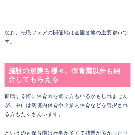
なお、転職フェアの開催地は全国各地の主要都市で
す。
施設の形態も様々、保育園以外も紹
介してもらえる
転職する際に保育園を選ぶ方もいるかもしれません
が、中には病院内保育や企業内保育などを選択され
る方もたくさんいます。
というのも保育園は行事が多くて残業が多かったり