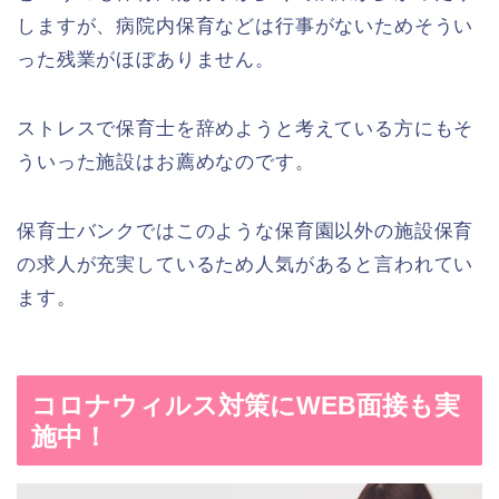
しますが、病院内保育などは行事がないためそうい
った残業がほぼありません。
ストレスで保育士を辞めようと考えている方にもそ
ういった施設はお薦めなのです。
保育士バンクではこのような保育園以外の施設保育
の求人が充実しているため人気があると言われてい
ます。
コロナウィルス対策にWEB面接も実
施中！