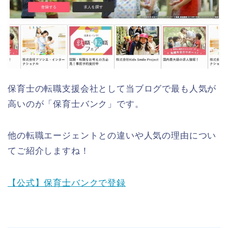
保育士の転職支援会社として当ブログで最も人気が
高いのが「保育士バンク」です。
他の転職エージェントとの違いや人気の理由につい
てご紹介しますね！
【公式】保育士バンクで登録