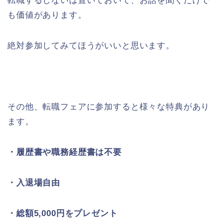
転職するしないは置いておいて、お話を聞くだけで
も価値があります。
絶対参加してみてほうがいいと思います。
その他、転職フェアに参加すると様々な特典があり
ます。
・履歴書や職務経歴書は不要
・入退場自由
・総額5,000円をプレゼント