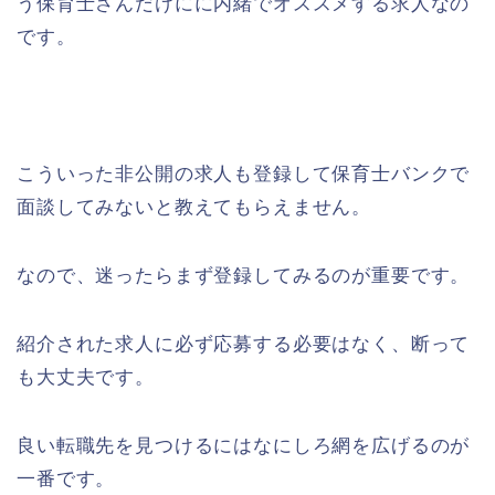
う保育士さんだけにに内緒でオススメする求人なの
です。
こういった非公開の求人も登録して保育士バンクで
面談してみないと教えてもらえません。
なので、迷ったらまず登録してみるのが重要です。
紹介された求人に必ず応募する必要はなく、断って
も大丈夫です。
良い転職先を見つけるにはなにしろ網を広げるのが
一番です。