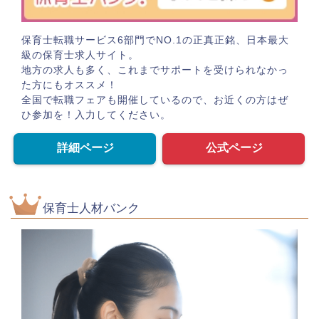
保育士転職サービス6部門でNO.1の正真正銘、日本最大
級の保育士求人サイト。
地方の求人も多く、これまでサポートを受けられなかっ
た方にもオススメ！
全国で転職フェアも開催しているので、お近くの方はぜ
ひ参加を！入力してください。
詳細ページ
公式ページ
保育士人材バンク