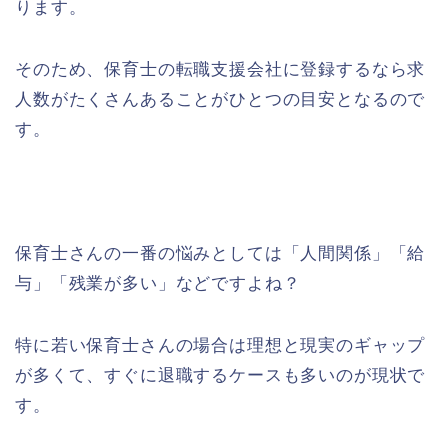
ります。
そのため、保育士の転職支援会社に登録するなら求
人数がたくさんあることがひとつの目安となるので
す。
保育士さんの一番の悩みとしては「人間関係」「給
与」「残業が多い」などですよね？
特に若い保育士さんの場合は理想と現実のギャップ
が多くて、すぐに退職するケースも多いのが現状で
す。