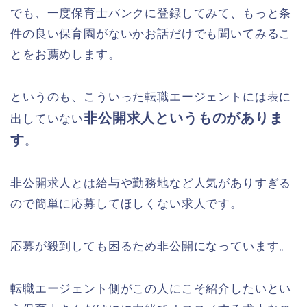
でも、一度保育士バンクに登録してみて、もっと条
件の良い保育園がないかお話だけでも聞いてみるこ
とをお薦めします。
というのも、こういった転職エージェントには表に
非公開求人というものがありま
出していない
す
。
非公開求人とは給与や勤務地など人気がありすぎる
ので簡単に応募してほしくない求人です。
応募が殺到しても困るため非公開になっています。
転職エージェント側がこの人にこそ紹介したいとい