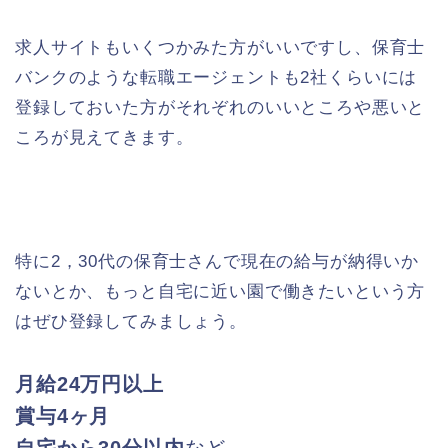
求人サイトもいくつかみた方がいいですし、保育士
バンクのような転職エージェントも2社くらいには
登録しておいた方がそれぞれのいいところや悪いと
ころが見えてきます。
特に2，30代の保育士さんで現在の給与が納得いか
ないとか、もっと自宅に近い園で働きたいという方
はぜひ登録してみましょう。
月給24万円以上
賞与4ヶ月