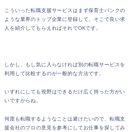
こういった転職支援サービスはまず保育士バンクの
ような業界のトップ企業に登録して、そこで良い求
人を紹介してもらえればそれでOKです。
しかし、もし気に入らなければ別の転職サービスを
利用して比較するのが一般的な方法です。
いずれにしても視野はできるだけ広く持った方がい
いですからね。
何度も転職するようなことは避けたいので、転職支
援会社のプロの意見を参考にしてお仕事を探してみ