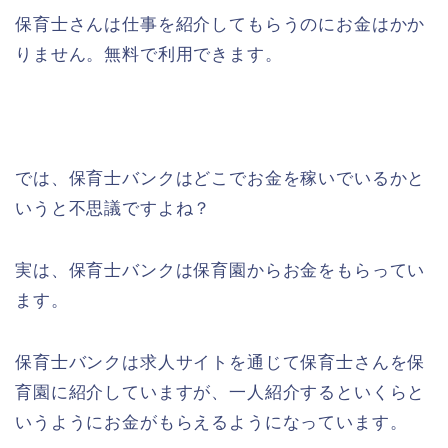
保育士さんは仕事を紹介してもらうのにお金はかか
りません。無料で利用できます。
では、保育士バンクはどこでお金を稼いでいるかと
いうと不思議ですよね？
実は、保育士バンクは保育園からお金をもらってい
ます。
保育士バンクは求人サイトを通じて保育士さんを保
育園に紹介していますが、一人紹介するといくらと
いうようにお金がもらえるようになっています。