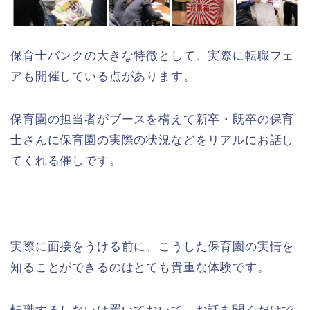
保育士バンクの大きな特徴として、実際に転職フェ
アも開催している点があります。
保育園の担当者がブースを構えて新卒・既卒の保育
士さんに保育園の実際の状況などをリアルにお話し
てくれる催しです。
実際に面接をうける前に、こうした保育園の実情を
知ることができるのはとても貴重な体験です。