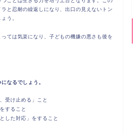
持つことは生きる力を培う土台となります。この
イラと忍耐の繰返しになり、出口の見えないトン
しょう。
よっては気楽になり、子どもの機嫌の悪さも後を
つになるでしょう。
、受け止める」こと
をすること
とした対応」をすること