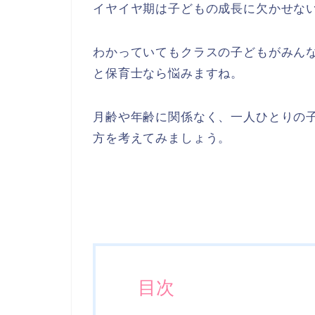
イヤイヤ期は子どもの成長に欠かせな
わかっていてもクラスの子どもがみん
と保育士なら悩みますね。
月齢や年齢に関係なく、一人ひとりの
方を考えてみましょう。
目次