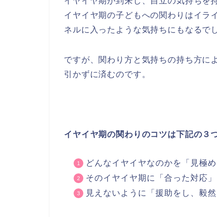
イヤイヤ期が到来し、自立の気持ちを
イヤイヤ期の子どもへの関わりはイラ
ネルに入ったような気持ちにもなるで
ですが、関わり方と気持ちの持ち方に
引かずに済むのです。
イヤイヤ期の関わりのコツは下記の３
どんなイヤイヤなのかを「見極め
そのイヤイヤ期に「合った対応」
見えないように「援助をし、毅然