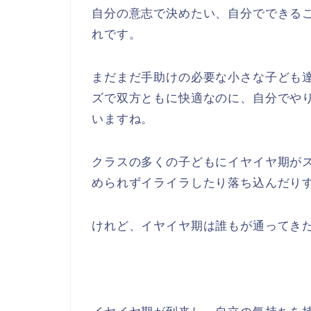
自分の意志で決めたい、自分でできる
れです。
まだまだ手助けの必要な小さな子ども
ズで双方ともに快適なのに、自分でや
いますね。
クラスの多くの子どもにイヤイヤ期が
められずイライラしたり落ち込んだり
けれど、イヤイヤ期は誰もが通ってき