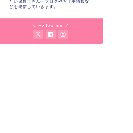
たい保育士さんへブログやお仕事情報な
どを発信していきます。
＼ Follow me ／