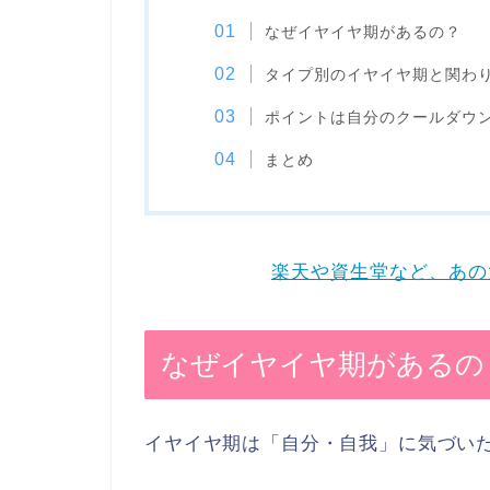
なぜイヤイヤ期があるの？
タイプ別のイヤイヤ期と関わ
ポイントは自分のクールダウ
まとめ
楽天や資生堂など、あの
なぜイヤイヤ期があるの
イヤイヤ期は「自分・自我」に気づい