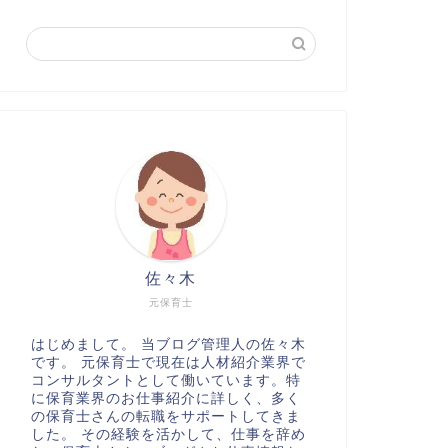
佐々木
元保育士
はじめまして。 当ブログ管理人の佐々木
です。 元保育士で現在は人材紹介業界で
コンサルタントとして働いています。特
に保育業界のお仕事紹介に詳しく、多く
の保育士さんの転職をサポートしてきま
した。 その経験を活かして、仕事を辞め