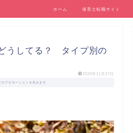
ホーム
保育士転職サイト
どうしてる？ タイプ別の
2020年11月27日
ビのプロモーションを含みます