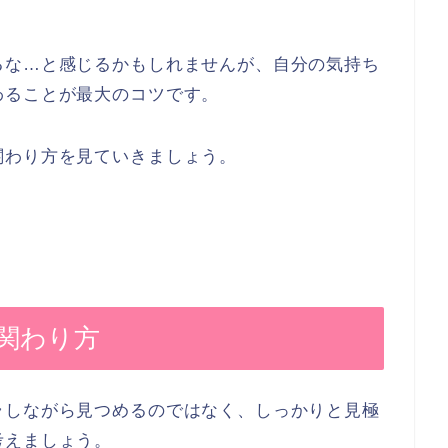
るな…と感じるかもしれませんが、自分の気持ち
わることが最大のコツです。
関わり方を見ていきましょう。
関わり方
ラしながら見つめるのではなく、しっかりと見極
考えましょう。