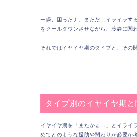
一瞬、困ったナ、まただ…イライラす
をクールダウンさせながら、冷静に関
それではイヤイヤ期のタイプと、その
タイプ別のイヤイヤ期と
イヤイヤ期を「またかぁ…」とイライ
めてどのような援助や関わりが必要か