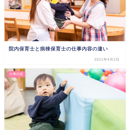
院内保育士と病棟保育士の仕事内容の違い
2021年4月2日
仕事内容