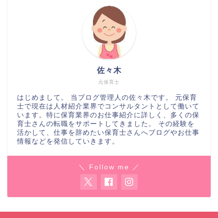
佐々木
元保育士
はじめまして。 当ブログ管理人の佐々木です。 元保育
士で現在は人材紹介業界でコンサルタントとして働いて
います。特に保育業界のお仕事紹介に詳しく、多くの保
育士さんの転職をサポートしてきました。 その経験を
活かして、仕事を辞めたい保育士さんへブログやお仕事
情報などを発信していきます。
＼ Follow me ／