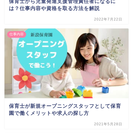
保育士から児童発達支援管理責任者になるに
は？仕事内容や資格を取る方法を解説
2022年7月22日
仕事内容
保育士が新規オープニングスタッフとして保育
園で働くメリットや求人の探し方
2021年5月28日