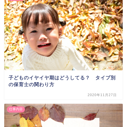
子どものイヤイヤ期はどうしてる？ タイプ別
の保育士の関わり方
2020年11月27日
仕事内容