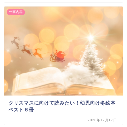
仕事内容
クリスマスに向けて読みたい！幼児向け冬絵本
ベスト６冊
2020年12月17日