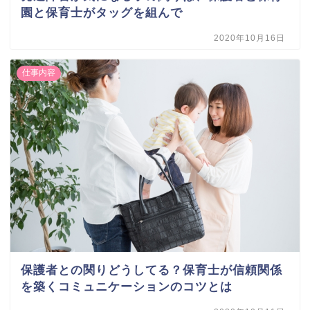
園と保育士がタッグを組んで
2020年10月16日
仕事内容
保護者との関りどうしてる？保育士が信頼関係
を築くコミュニケーションのコツとは