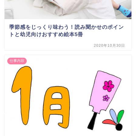
季節感をじっくり味わう！読み聞かせのポイン
トと幼児向けおすすめ絵本5冊
2020年10月30日
仕事内容