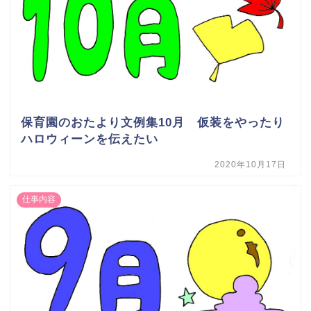
保育園のおたより文例集10月 仮装をやったり
ハロウィーンを伝えたい
2020年10月17日
仕事内容