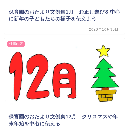
保育園のおたより文例集1月 お正月遊びを中心
に新年の子どもたちの様子を伝えよう
2020年10月30日
仕事内容
保育園のおたより文例集12月 クリスマスや年
末年始を中心に伝える