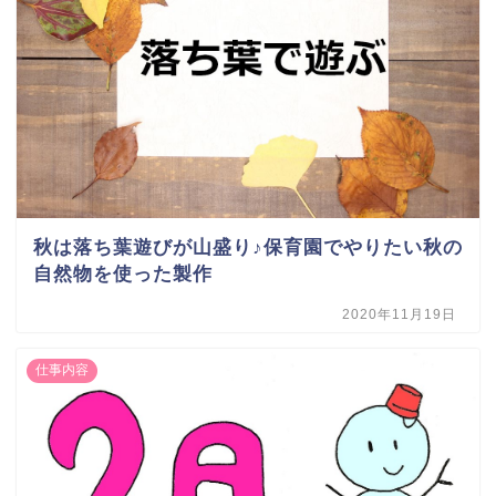
秋は落ち葉遊びが山盛り♪保育園でやりたい秋の
自然物を使った製作
2020年11月19日
仕事内容