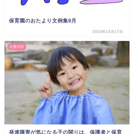
保育園のおたより文例集9月
2020年10月17日
仕事内容
発達障害が気になる子の関りは、保護者と保育