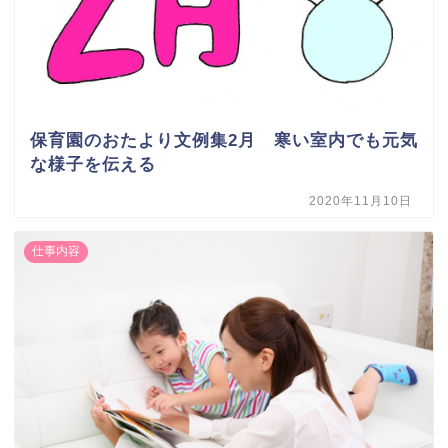
保育園のおたより文例集2月 寒い室内でも元気
な様子を伝える
2020年11月10日
仕事内容