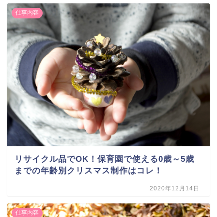
仕事内容
リサイクル品でOK！保育園で使える0歳～5歳
までの年齢別クリスマス制作はコレ！
2020年12月14日
仕事内容