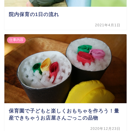
院内保育の1日の流れ
2021年4月1日
仕事内容
保育園で子どもと楽しくおもちゃを作ろう！量
産できちゃうお店屋さんごっこの品物
2020年12月23日