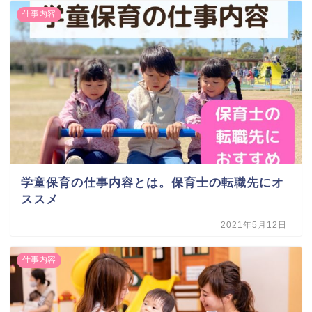
仕事内容
学童保育の仕事内容とは。保育士の転職先にオ
ススメ
2021年5月12日
仕事内容